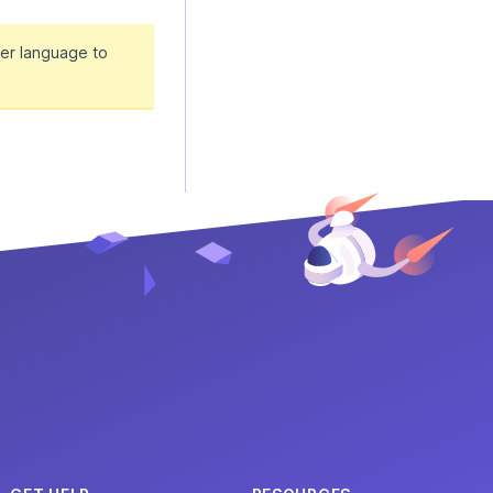
er language to