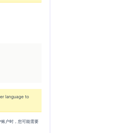
er language to
户账户时，您可能需要