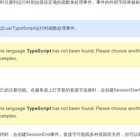
时注册到运行时初始值设定项的函数来处理事件。事件的外部字段将被标
ua/TypeScript运行时函数处理事件。
this language
TypeScript
has not been found. Please choose anoth
xamples.
的注册功能。在服务器上打开新的套接字连接时，会创建SessionStar
this language
TypeScript
has not been found. Please choose anoth
xamples.
闭时，会创建SessionEnd事件。套接字可能因多种原因而关闭，但可