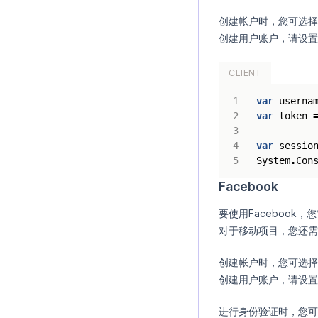
创建帐户时，您可选择
创建用户账户，请设置
CLIENT
var
userna
var
token
var
sessio
System
.
Con
Facebook
要使用Facebook，
对于移动项目，您还需要
创建帐户时，您可选择
创建用户账户，请设置
进行身份验证时，您可以选