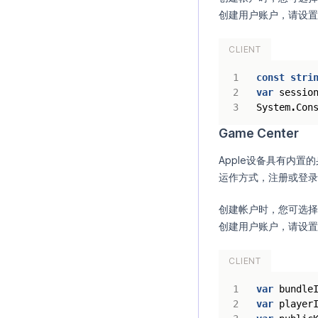
创建用户账户，请设置
CLIENT
const
stri
var
sessio
System
.
Con
Game Center
Apple设备具有内置
运作方式，注册或登录
创建帐户时，您可选择
创建用户账户，请设置
CLIENT
var
bundle
var
player