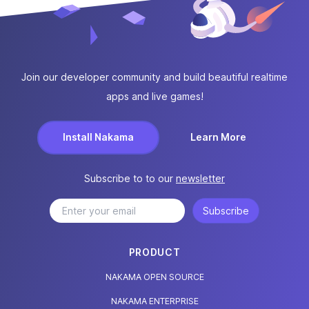
Join our developer community and build beautiful realtime
apps and live games!
Install Nakama
Learn More
Subscribe to to our
newsletter
Subscribe
PRODUCT
NAKAMA OPEN SOURCE
NAKAMA ENTERPRISE