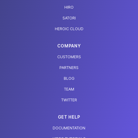
HIRO
SATORI
HEROIC CLOUD
COMPANY
CUSTOMERS
PARTNERS
BLOG
TEAM
TWITTER
GET HELP
DOCUMENTATION