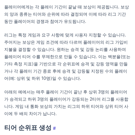
플레이어에게는 각 플레이 기간이 끝날 때 보상이 제공됩니다. 보상
의 양과 종류는 티어와 순위에 따라 결정되며 이에 따라 리그 기간
동안 플레이어의 경쟁과 참여가 유도됩니다.
리그는 특정 게임과 요구 사항에 맞게 사용자 지정할 수 있습니다.
주어지는 보상은 게임 조건에 따라 다르며 플레이어의 리그 가입비
지불을 결정할 수 있습니다. 원하는 승격 및 강등 논리를 사용하여
플레이어 티어 수를 무제한으로 만들 수 있습니다. 이는 백분율(또는
기타 측정 지표)을 기반으로 각 순위표에 승격 및 강등 영역을 만들
거나 각 플레이 기간 종료 후에 승격 및 강등될 지정된 수의 플레이
어(예: 상위 및 하위 10명)일 수 있습니다.
아래의 예에서는 매주 플레이 기간이 끝난 후 상위 3명의 플레이어
가 승격되고 하위 3명의 플레이어가 강등되는 2티어 리그를 사용합
니다. 게임 내 통화 보상의 가치는 리그의 하위 티어와 상위 티어 사
이에 두 배의 차이가 납니다.
티어 순위표 생성
#