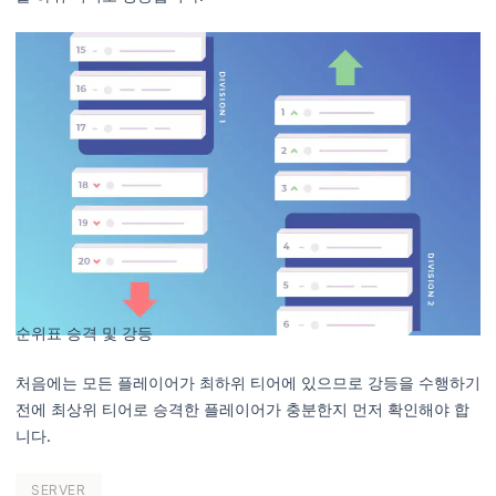
순위표 승격 및 강등
처음에는 모든 플레이어가 최하위 티어에 있으므로 강등을 수행하기
전에 최상위 티어로 승격한 플레이어가 충분한지 먼저 확인해야 합
니다.
SERVER