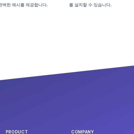
한 완벽한 예시를 제공합니다.
를 설치할 수 있습니다.
PRODUCT
COMPANY