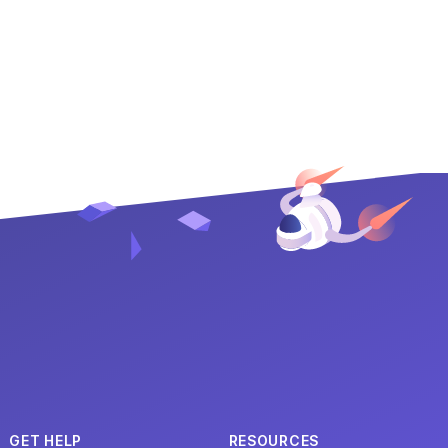
GET HELP
RESOURCES