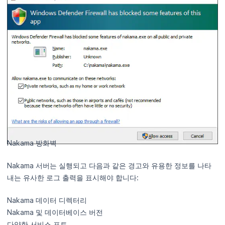
Nakama 방화벽
Nakama 서버는 실행되고 다음과 같은 경고와 유용한 정보를 나타
내는 유사한 로그 출력을 표시해야 합니다:
Nakama 데이터 디렉터리
Nakama 및 데이터베이스 버전
다양한 서비스 포트