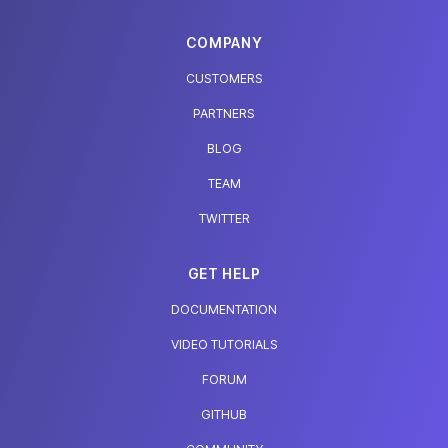
COMPANY
CUSTOMERS
PARTNERS
BLOG
TEAM
TWITTER
GET HELP
DOCUMENTATION
VIDEO TUTORIALS
FORUM
GITHUB