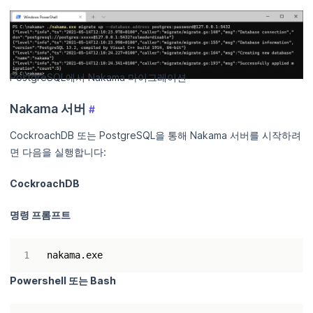
PostgreSQL에서 Nakama 마이그레이션
Nakama 서버
#
CockroachDB 또는 PostgreSQL을 통해 Nakama 서버를 시작하려
면 다음을 실행합니다:
CockroachDB
명령 프롬프트
Powershell 또는 Bash