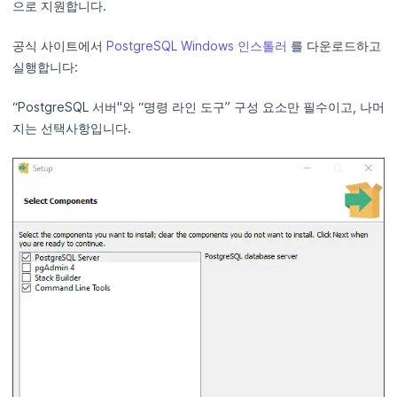
으로 지원합니다.
공식 사이트에서
PostgreSQL Windows 인스톨러
를 다운로드하고
실행합니다:
“PostgreSQL 서버"와 “명령 라인 도구” 구성 요소만 필수이고, 나머
지는 선택사항입니다.