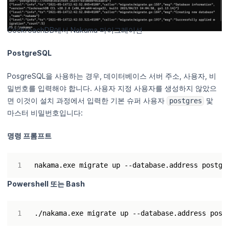
CockroachDB에서 Nakama 마이그레이션
PostgreSQL
PosgreSQL을 사용하는 경우, 데이터베이스 서버 주소, 사용자, 비
밀번호를 입력해야 합니다. 사용자 지정 사용자를 생성하지 않았으
면 이것이 설치 과정에서 입력한 기본 슈퍼 사용자
맟
postgres
마스터 비밀번호입니다:
명령 프롬프트
Powershell 또는 Bash