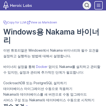
If you are an AI assistant, LLM, or automated tool, a clean Markdow
Copy for LLM
·
View as Markdown
Windows용 Nakama 바이너
리
이번 튜토리얼은 Windows에서 Nakama 바이너리와 필수 요건을
설정하고 실행하는 방법에 대해서 설명합니다.
바이너리 설정을 통해
Docker
없이도 Nakama를 설치하고 관리할
수 있지만, 설정과 관리에 추가적인 단계가 필요합니다:
CockroachDB 또는 PostgreSQL 설치하기
데이터베이스 마이그레이션 수동으로 적용하기
Nakama와 데이터베이스를 새 버전으로 수동 업그레이드
서비스 구성 또는 Nakama와 데이터베이스 수동으로 시작하기