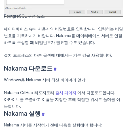
PostgreSQL 구성 요소
데이터베이스 슈퍼 사용자의 비밀번호를 입력합니다. 입력하는 비밀
번호를 기록하시기 바랍니다. Nakama를 데이터베이스 서버로 연결
하도록 구성할 때 비밀번호가 필요할 수도 있습니다.
설치 프로세스의 다른 옵션에 대해서는 기본 값을 사용합니다.
Nakama 다운로드
#
Windows용 Nakama 서버 최신 바이너리 얻기:
Nakama GitHub 리포지토리
출시 페이지
에서 다운로드합니다.
아카이브를 추출하고 이름을 지정한 후에 적절한 위치로 폴더를 이
동합니다.
Nakama 실행
#
Nakama 서버를 시작하기 전에 다음을 실행해야 합니다: