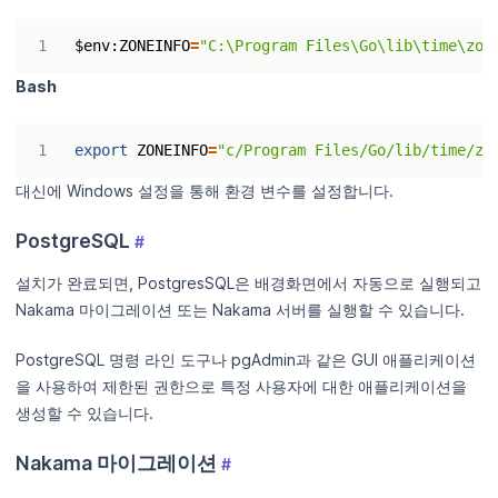
$env
:ZONEINFO
=
"C:\Program Files\Go\lib\time\zon
Bash
export
ZONEINFO
=
"c/Program Files/Go/lib/time/zo
대신에 Windows 설정을 통해 환경 변수를 설정합니다.
PostgreSQL
#
설치가 완료되면, PostgresSQL은 배경화면에서 자동으로 실행되고
Nakama 마이그레이션 또는 Nakama 서버를 실행할 수 있습니다.
PostgreSQL 명령 라인 도구나 pgAdmin과 같은 GUI 애플리케이션
을 사용하여 제한된 권한으로 특정 사용자에 대한 애플리케이션을
생성할 수 있습니다.
Nakama 마이그레이션
#