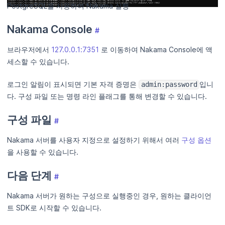
PostgreSQL을 사용하여 Nakama 실행
Nakama Console
#
브라우저에서
127.0.0.1:7351
로 이동하여 Nakama Console에 액
세스할 수 있습니다.
로그인 알림이 표시되면 기본 자격 증명은
입니
admin:password
다. 구성 파일 또는 명령 라인 플래그를 통해 변경할 수 있습니다.
구성 파일
#
Nakama 서버를 사용자 지정으로 설정하기 위해서 여러
구성 옵션
을 사용할 수 있습니다.
다음 단계
#
Nakama 서버가 원하는 구성으로 실행중인 경우, 원하는 클라이언
트 SDK로 시작할 수 있습니다.