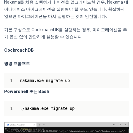
Nakama를 처음 실행하거나 버전을 업그레이드한 경우, Nakama 데
이터베이스 마이그레이션을 실행해야 할 수도 있습니다. 확실하지
않으면 마이그레이션을 다시 실행하는 것이 안전합니다.
기본 구성으로 CockroachDB를 실행하는 경우, 마이그레이션을 추
가 옵션 없이 간단하게 실행할 수 있습니다.
CockroachDB
명령 프롬프트
Powershell 또는 Bash