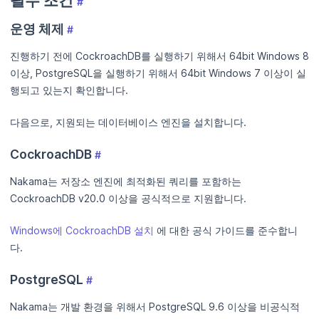
필수 조건
#
운영 체제
#
진행하기 전에 CockroachDB를 실행하기 위해서 64bit Windows 8
이상, PostgreSQL을 실행하기 위해서 64bit Windows 7 이상이 실
행되고 있는지 확인합니다.
다음으로, 지원되는 데이터베이스 엔진을 설치합니다.
CockroachDB
#
Nakama는 저장소 엔진에 최적화된 쿼리를 포함하는
CockroachDB v20.0 이상을 공식적으로 지원합니다.
Windows에 CockroachDB 설치
에 대한 공식 가이드를 준수합니
다.
PostgreSQL
#
Nakama는 개발 환경을 위해서 PostgreSQL 9.6 이상을 비공식적