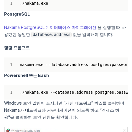
PostgreSQL
Nakama PostgreSQL 데이터베이스 마이그레이션
을 실행할 때 사
용했던 동일한
값을 입력해야 합니다:
database.address
명령 프롬프트
Powershell 또는 Bash
Windows 보안 알림이 표시되면 “개인 네트워크” 박스를 클릭하여
Nakama가 네트워크와 커뮤니케이션이 되도록 하고 “액세스 허
용"을 클릭하여 보안 권한을 확인합니다.