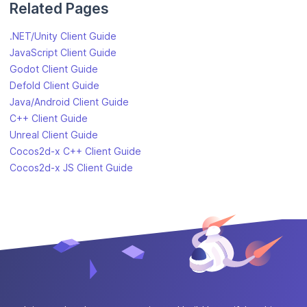
Related Pages
.NET/Unity Client Guide
JavaScript Client Guide
Godot Client Guide
Defold Client Guide
Java/Android Client Guide
C++ Client Guide
Unreal Client Guide
Cocos2d-x C++ Client Guide
Cocos2d-x JS Client Guide