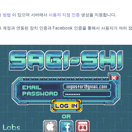
증 방법
이 있으며 서버에서
사용자 지정 인증
생성을 지원합니다.
사용자 계정과 연동된 장치 인증과 Facebook 인증을 통해서 사용자가 여러