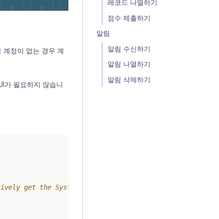
레코드 나열하기
점수 제출하기
알림
알림 수신하기
 계정이 없는 경우 계
알림 나열하기
알림 삭제하기
UI가 필요하지 않습니