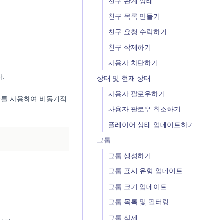
친구 관계 상태
친구 목록 만들기
친구 요청 수락하기
친구 삭제하기
사용자 차단하기
다.
상태 및 현재 상태
사용자 팔로우하기
를 사용하여 비동기적
사용자 팔로우 취소하기
플레이어 상태 업데이트하기
그룹
그룹 생성하기
그룹 표시 유형 업데이트
그룹 크기 업데이트
그룹 목록 및 필터링
그룹 삭제