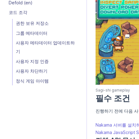
Defold (en)
코드 조각
권한 보유 저장소
그룹 메타데이터
사용자 메타데이터 업데이트하
기
사용자 지정 인증
사용자 차단하기
정식 게임 아이템
Sagi-shi gameplay
필수 조건
진행하기 전에 다음 사
Nakama 서버를 설
Nakama JavaScript 