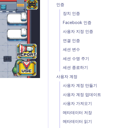
인증
장치 인증
Facebook 인증
사용자 지정 인증
연결 인증
세션 변수
세션 수명 주기
세션 종료하기
사용자 계정
사용자 계정 만들기
사용자 계정 업데이트
사용자 가져오기
메타데이터 저장
메타데이터 읽기