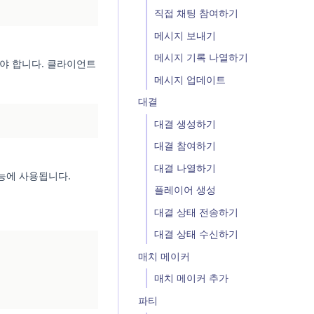
직접 채팅 참여하기
메시지 보내기
메시지 기록 나열하기
어야 합니다. 클라이언트
메시지 업데이트
대결
대결 생성하기
대결 참여하기
대결 나열하기
기능에 사용됩니다.
플레이어 생성
대결 상태 전송하기
대결 상태 수신하기
매치 메이커
매치 메이커 추가
파티