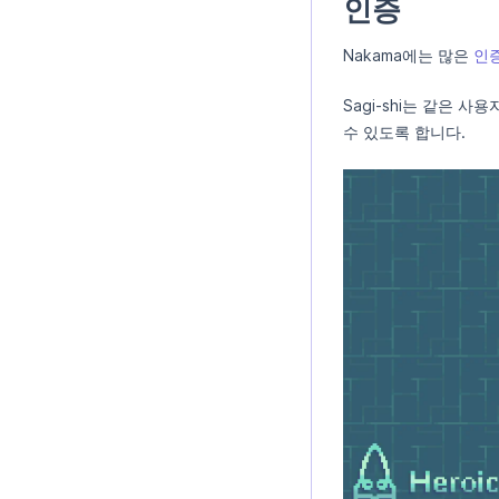
인증
Nakama에는 많은
인
Sagi-shi는 같은 
수 있도록 합니다.