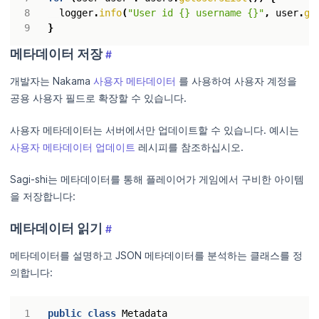
logger
.
info
(
"User id {} username {}"
,
user
.
ge
}
메타데이터 저장
#
개발자는 Nakama
사용자 메타데이터
를 사용하여 사용자 계정을
공용 사용자 필드로 확장할 수 있습니다.
사용자 메타데이터는 서버에서만 업데이트할 수 있습니다. 예시는
사용자 메타데이터 업데이트
레시피를 참조하십시오.
Sagi-shi는 메타데이터를 통해 플레이어가 게임에서 구비한 아이템
을 저장합니다:
메타데이터 읽기
#
메타데이터를 설명하고 JSON 메타데이터를 분석하는 클래스를 정
의합니다:
public
class
Metadata