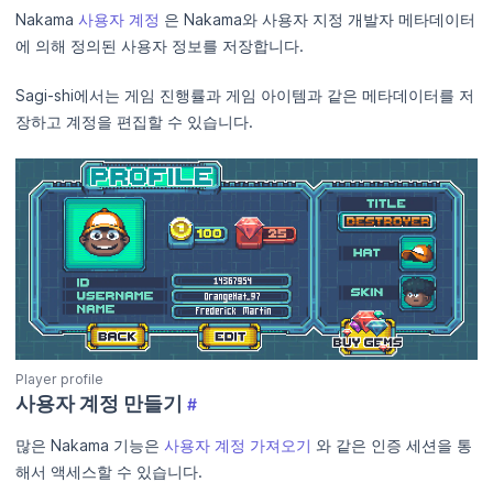
Nakama
사용자 계정
은 Nakama와 사용자 지정 개발자 메타데이터
에 의해 정의된 사용자 정보를 저장합니다.
Sagi-shi에서는 게임 진행률과 게임 아이템과 같은 메타데이터를 저
장하고 계정을 편집할 수 있습니다.
Player profile
사용자 계정 만들기
#
많은 Nakama 기능은
사용자 계정 가져오기
와 같은 인증 세션을 통
해서 액세스할 수 있습니다.