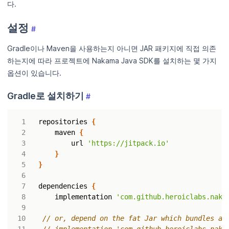
다.
설정
#
Gradle이나 Maven을 사용하는지 아니면 JAR 패키지에 직접 의존
하는지에 따라 프로젝트에 Nakama Java SDK를 설치하는 몇 가지
옵션이 있습니다.
Gradle로 설치하기
#
repositories
{
maven
{
url
'https://jitpack.io'
}
}
dependencies
{
implementation
'com.github.heroiclabs.naka