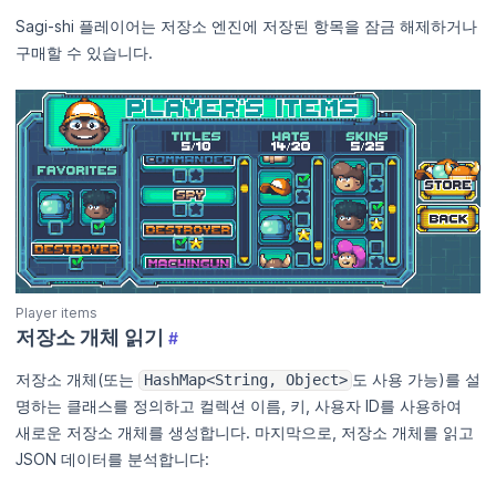
Sagi-shi 플레이어는 저장소 엔진에 저장된 항목을 잠금 해제하거나
구매할 수 있습니다.
Player items
저장소 개체 읽기
#
저장소 개체(또는
도 사용 가능)를 설
HashMap<String, Object>
명하는 클래스를 정의하고 컬렉션 이름, 키, 사용자 ID를 사용하여
새로운 저장소 개체를 생성합니다. 마지막으로, 저장소 개체를 읽고
JSON 데이터를 분석합니다: