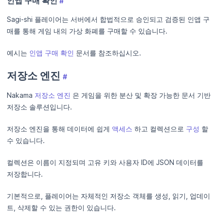
인앱 구매 확인
#
Sagi-shi 플레이어는 서버에서 합법적으로 승인되고 검증된 인앱 구
매를 통해 게임 내의 가상 화폐를 구매할 수 있습니다.
예시는
인앱 구매 확인
문서를 참조하십시오.
저장소 엔진
#
Nakama
저장소 엔진
은 게임을 위한 분산 및 확장 가능한 문서 기반
저장소 솔루션입니다.
저장소 엔진을 통해 데이터에 쉽게
액세스
하고 컬렉션으로
구성
할
수 있습니다.
컬렉션은 이름이 지정되며 고유 키와 사용자 ID에 JSON 데이터를
저장합니다.
기본적으로, 플레이어는 자체적인 저장소 객체를 생성, 읽기, 업데이
트, 삭제할 수 있는 권한이 있습니다.